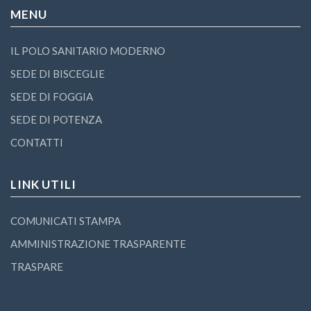
MENU
IL POLO SANITARIO MODERNO
SEDE DI BISCEGLIE
SEDE DI FOGGIA
SEDE DI POTENZA
CONTATTI
LINK UTILI
COMUNICATI STAMPA
AMMINISTRAZIONE TRASPARENTE
TRASPARE