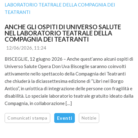
ANCHE GLI OSPITI DI UNIVERSO SALUTE 
NEL LABORATORIO TEATRALE DELLA 
COMPAGNIA DEI TEATRANTI
12/06/2026, 11:24
BISCEGLIE, 12 giugno 2026 – Anche quest’anno alcuni ospiti di
Universo Salute Opera Don Uva Bisceglie saranno coinvolti
attivamente nello spettacolo della Compagnia dei Teatranti
che chiuderà la diciassettesima edizione di “Libri nel Borgo
Antico”, in un’ottica di integrazione delle persone con fragilità e
disabilità. Lo speciale laboratorio teatrale gratuito ideato dalla
Compagnia, in collaborazione […]
Comunicati stampa
Eventi
Notizie