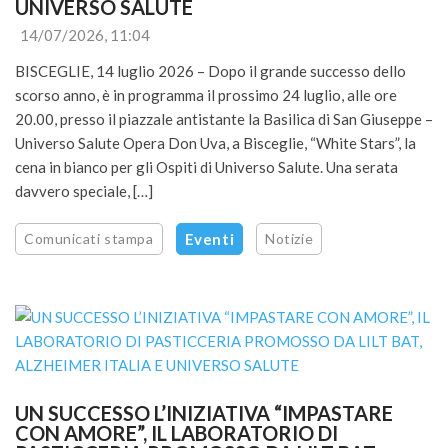
UNIVERSO SALUTE
14/07/2026, 11:04
BISCEGLIE, 14 luglio 2026 – Dopo il grande successo dello
scorso anno, è in programma il prossimo 24 luglio, alle ore
20.00, presso il piazzale antistante la Basilica di San Giuseppe –
Universo Salute Opera Don Uva, a Bisceglie, “White Stars”, la
cena in bianco per gli Ospiti di Universo Salute. Una serata
davvero speciale, […]
Comunicati stampa
Eventi
Notizie
UN SUCCESSO L’INIZIATIVA “IMPASTARE 
CON AMORE”, IL LABORATORIO DI 