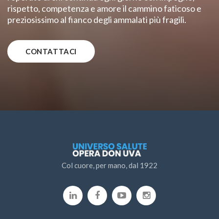
rispetto, competenza e amore il cammino faticoso e
preziosissimo al fianco degli ammalati più fragili.
CONTATTACI
Col cuore, per mano, dal 1922