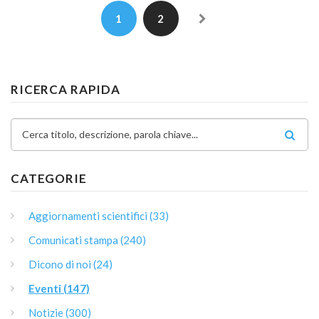
1
2
RICERCA RAPIDA
Cerca titolo, descrizione, parola chiave...
CATEGORIE
Aggiornamenti scientifici (33)
Comunicati stampa (240)
Dicono di noi (24)
Eventi (147)
Notizie (300)