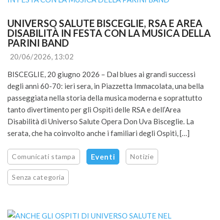
UNIVERSO SALUTE BISCEGLIE, RSA E AREA 
DISABILITÀ IN FESTA CON LA MUSICA DELLA 
PARINI BAND
20/06/2026, 13:02
BISCEGLIE, 20 giugno 2026 – Dal blues ai grandi successi
degli anni 60-70: ieri sera, in Piazzetta Immacolata, una bella
passeggiata nella storia della musica moderna e soprattutto
tanto divertimento per gli Ospiti delle RSA e dell’Area
Disabilità di Universo Salute Opera Don Uva Bisceglie. La
serata, che ha coinvolto anche i familiari degli Ospiti, […]
Comunicati stampa
Eventi
Notizie
Senza categoria