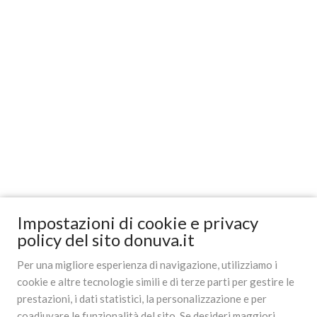
Impostazioni di cookie e privacy
policy del sito donuva.it
Per una migliore esperienza di navigazione, utilizziamo i
cookie e altre tecnologie simili e di terze parti per gestire le
prestazioni, i dati statistici, la personalizzazione e per
coadiuvare le funzionalità del sito. Se desideri maggiori