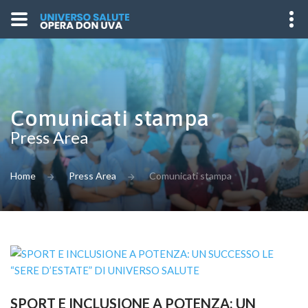
Comunicati stampa
Press Area
Home
Press Area
Comunicati stampa
SPORT E INCLUSIONE A POTENZA: UN 