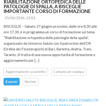
RIABILITAZIONE ORTOPEDICA DELLE 
PATOLOGIE DI SPALLA, A BISCEGLIE 
IMPORTANTE CORSO DI FORMAZIONE
25/06/2026, 12:01
BISCEGLIE – Sabato 27 giugno prossimo, dalle ore 8.30 alle
ore 17.30, è in programma un corso di formazione sul tema
“Riabilitazione ortopedica delle patologie della spalla”,
organizzato da Universo Salute con il patrocinio dell’Ofi
(Ordine dei Fisioterapisti) di Bari, Barletta, Andria, Trani,
Taranto. Si tratta di una nuova opportunità di formazione e
aggiornamento per […]
Aggiornamenti scientifici
Comunicati stampa
Eventi
Notizie