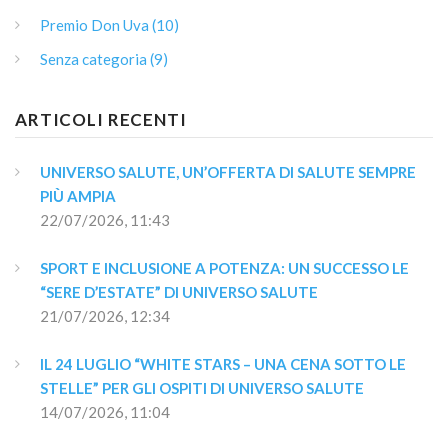
Premio Don Uva (10)
Senza categoria (9)
ARTICOLI RECENTI
UNIVERSO SALUTE, UN’OFFERTA DI SALUTE SEMPRE 
PIÙ AMPIA
22/07/2026, 11:43
SPORT E INCLUSIONE A POTENZA: UN SUCCESSO LE 
“SERE D’ESTATE” DI UNIVERSO SALUTE
21/07/2026, 12:34
IL 24 LUGLIO “WHITE STARS – UNA CENA SOTTO LE 
STELLE” PER GLI OSPITI DI UNIVERSO SALUTE
14/07/2026, 11:04