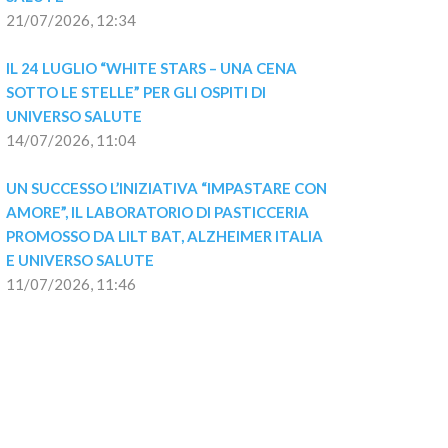
21/07/2026, 12:34
IL 24 LUGLIO “WHITE STARS – UNA CENA 
SOTTO LE STELLE” PER GLI OSPITI DI 
UNIVERSO SALUTE
14/07/2026, 11:04
UN SUCCESSO L’INIZIATIVA “IMPASTARE CON 
AMORE”, IL LABORATORIO DI PASTICCERIA 
PROMOSSO DA LILT BAT, ALZHEIMER ITALIA 
E UNIVERSO SALUTE
11/07/2026, 11:46