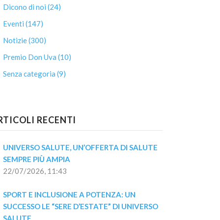
Dicono di noi (24)
Eventi (147)
Notizie (300)
Premio Don Uva (10)
Senza categoria (9)
RTICOLI RECENTI
UNIVERSO SALUTE, UN’OFFERTA DI SALUTE 
SEMPRE PIÙ AMPIA
22/07/2026, 11:43
SPORT E INCLUSIONE A POTENZA: UN 
SUCCESSO LE “SERE D’ESTATE” DI UNIVERSO 
SALUTE