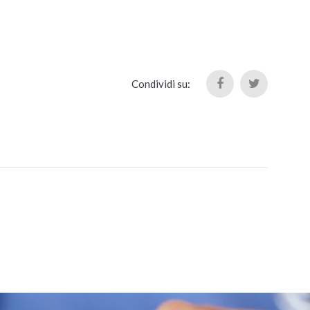
Condividi su: