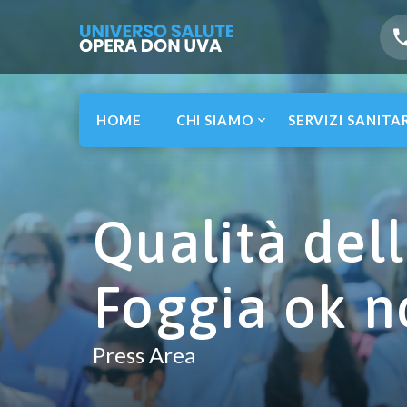
HOME
CHI SIAMO
SERVIZI SANITA
Qualità dell
Foggia ok n
Press Area