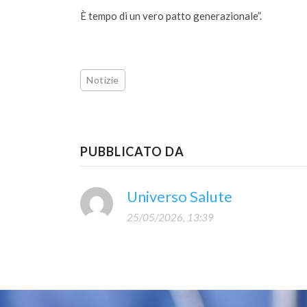
È tempo di un vero patto generazionale”.
Notizie
PUBBLICATO DA
Universo Salute
25/05/2026, 13:39