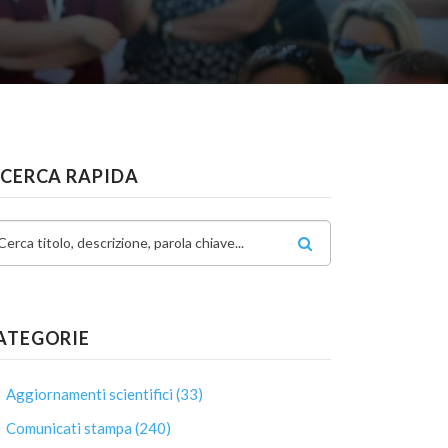
ICERCA RAPIDA
Cerca titolo, descrizione, parola chiave...
ATEGORIE
Aggiornamenti scientifici (33)
Comunicati stampa (240)