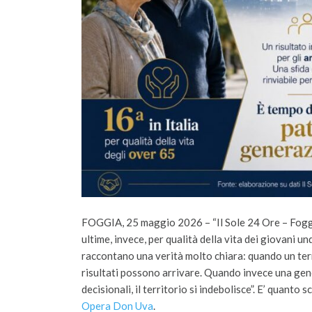
FOGGIA, 25 maggio 2026 – “Il Sole 24 Ore – Foggia 1
ultime, invece, per qualità della vita dei giovani 
raccontano una verità molto chiara: quando un terr
risultati possono arrivare. Quando invece una gen
decisionali, il territorio si indebolisce”. E’ quanto
Opera Don Uva
.