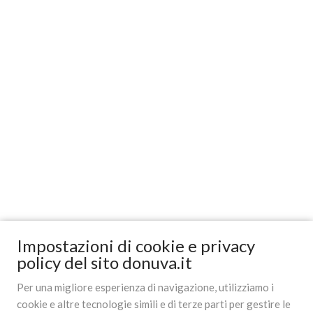
Impostazioni di cookie e privacy
policy del sito donuva.it
Per una migliore esperienza di navigazione, utilizziamo i
cookie e altre tecnologie simili e di terze parti per gestire le