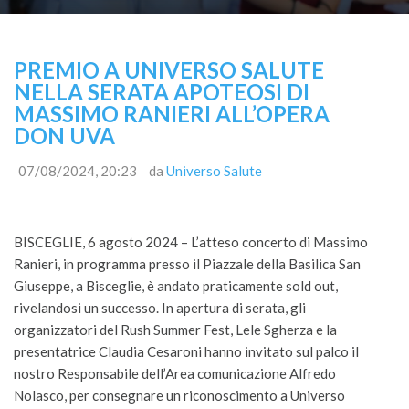
PREMIO A UNIVERSO SALUTE
NELLA SERATA APOTEOSI DI
MASSIMO RANIERI ALL’OPERA
DON UVA
07/08/2024, 20:23
da
Universo Salute
BISCEGLIE, 6 agosto 2024 – L’atteso concerto di Massimo
Ranieri, in programma presso il Piazzale della Basilica San
Giuseppe, a Bisceglie, è andato praticamente sold out,
rivelandosi un successo. In apertura di serata, gli
organizzatori del Rush Summer Fest, Lele Sgherza e la
presentatrice Claudia Cesaroni hanno invitato sul palco il
nostro Responsabile dell’Area comunicazione Alfredo
Nolasco, per consegnare un riconoscimento a Universo