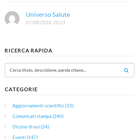
Universo Salute
07/08/2024, 20:23
RICERCA RAPIDA
Cerca titolo, descrizione, parola chiave...
CATEGORIE
Aggiornamenti scientifici (33)
Comunicati stampa (240)
Dicono di noi (24)
Eventi (147)