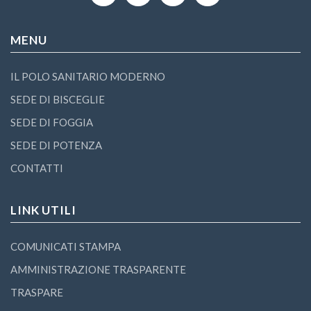
MENU
IL POLO SANITARIO MODERNO
SEDE DI BISCEGLIE
SEDE DI FOGGIA
SEDE DI POTENZA
CONTATTI
LINK UTILI
COMUNICATI STAMPA
AMMINISTRAZIONE TRASPARENTE
TRASPARE