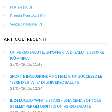
Notizie (300)
Premio Don Uva (10)
Senza categoria (9)
ARTICOLI RECENTI
UNIVERSO SALUTE, UN’OFFERTA DI SALUTE SEMPRE 
PIÙ AMPIA
22/07/2026, 11:43
SPORT E INCLUSIONE A POTENZA: UN SUCCESSO LE 
“SERE D’ESTATE” DI UNIVERSO SALUTE
21/07/2026, 12:34
IL 24 LUGLIO “WHITE STARS – UNA CENA SOTTO LE 
STELLE” PER GLI OSPITI DI UNIVERSO SALUTE