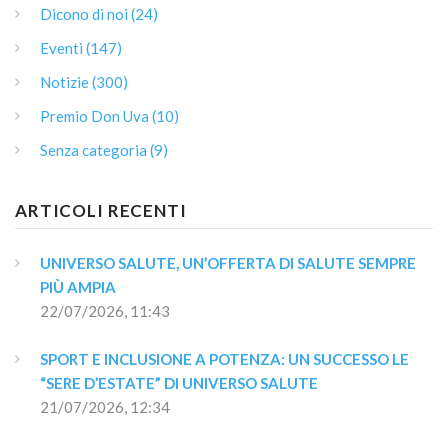
Dicono di noi (24)
Eventi (147)
Notizie (300)
Premio Don Uva (10)
Senza categoria (9)
ARTICOLI RECENTI
UNIVERSO SALUTE, UN’OFFERTA DI SALUTE SEMPRE 
PIÙ AMPIA
22/07/2026, 11:43
SPORT E INCLUSIONE A POTENZA: UN SUCCESSO LE 
“SERE D’ESTATE” DI UNIVERSO SALUTE
21/07/2026, 12:34