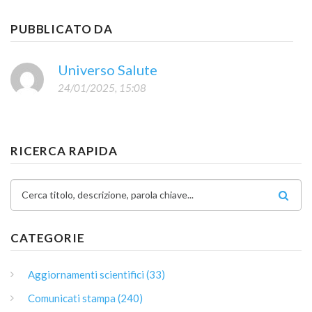
PUBBLICATO DA
Universo Salute
24/01/2025, 15:08
RICERCA RAPIDA
Cerca titolo, descrizione, parola chiave...
CATEGORIE
Aggiornamenti scientifici (33)
Comunicati stampa (240)