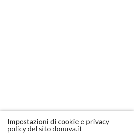
Impostazioni di cookie e privacy
policy del sito donuva.it