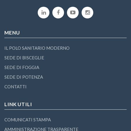
MENU
IL POLO SANITARIO MODERNO
SEDE DI BISCEGLIE
SEDE DI FOGGIA
SEDE DI POTENZA
CONTATTI
LINK UTILI
COMUNICATI STAMPA
AMMINISTRAZIONE TRASPARENTE