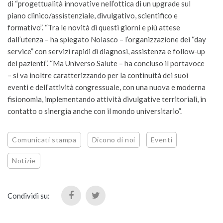
di “progettualità innovative nell’ottica di un upgrade sul
piano clinico/assistenziale, divulgativo, scientifico e
formativo”. “Tra le novità di questi giorni e più attese
dall’utenza – ha spiegato Nolasco – l’organizzazione dei “day
service” con servizi rapidi di diagnosi, assistenza e follow-up
dei pazienti”. “Ma Universo Salute – ha concluso il portavoce
– si va inoltre caratterizzando per la continuità dei suoi
eventi e dell’attività congressuale, con una nuova e moderna
fisionomia, implementando attività divulgative territoriali, in
contatto o sinergia anche con il mondo universitario”.
Comunicati stampa
Dicono di noi
Eventi
Notizie
Condividi su: