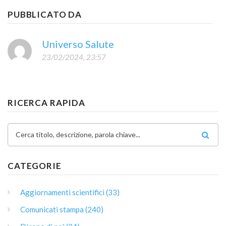
PUBBLICATO DA
Universo Salute
23/02/2024, 23:57
RICERCA RAPIDA
Cerca titolo, descrizione, parola chiave...
CATEGORIE
Aggiornamenti scientifici (33)
Comunicati stampa (240)