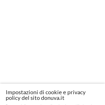
Impostazioni di cookie e privacy
policy del sito donuva.it