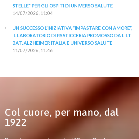
STELLE” PER GLI OSPITI DI UNIVERSO SALUTE
14/07/2026, 11:04
UN SUCCESSO L’INIZIATIVA “IMPASTARE CON AMORE”, 
IL LABORATORIO DI PASTICCERIA PROMOSSO DA LILT 
BAT, ALZHEIMER ITALIA E UNIVERSO SALUTE
11/07/2026, 11:46
Col cuore, per mano, dal
1922