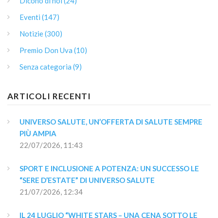
Dicono di noi (24)
Eventi (147)
Notizie (300)
Premio Don Uva (10)
Senza categoria (9)
ARTICOLI RECENTI
UNIVERSO SALUTE, UN’OFFERTA DI SALUTE SEMPRE 
PIÙ AMPIA
22/07/2026, 11:43
SPORT E INCLUSIONE A POTENZA: UN SUCCESSO LE 
“SERE D’ESTATE” DI UNIVERSO SALUTE
21/07/2026, 12:34
IL 24 LUGLIO “WHITE STARS – UNA CENA SOTTO LE 