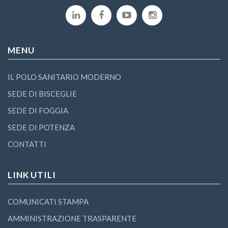
MENU
IL POLO SANITARIO MODERNO
SEDE DI BISCEGLIE
SEDE DI FOGGIA
SEDE DI POTENZA
CONTATTI
LINK UTILI
COMUNICATI STAMPA
AMMINISTRAZIONE TRASPARENTE