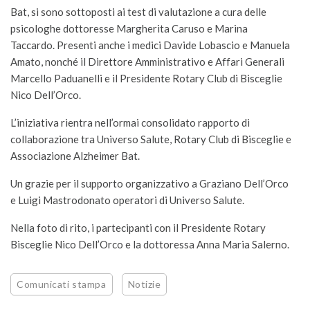
Bat, si sono sottoposti ai test di valutazione a cura delle
psicologhe dottoresse Margherita Caruso e Marina
Taccardo. Presenti anche i medici Davide Lobascio e Manuela
Amato, nonché il Direttore Amministrativo e Affari Generali
Marcello Paduanelli e il Presidente Rotary Club di Bisceglie
Nico Dell’Orco.
L’iniziativa rientra nell’ormai consolidato rapporto di
collaborazione tra Universo Salute, Rotary Club di Bisceglie e
Associazione Alzheimer Bat.
Un grazie per il supporto organizzativo a Graziano Dell’Orco
e Luigi Mastrodonato operatori di Universo Salute.
Nella foto di rito, i partecipanti con il Presidente Rotary
Bisceglie Nico Dell’Orco e la dottoressa Anna Maria Salerno.
Comunicati stampa
Notizie