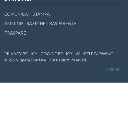
COMUNICATI STAMPA
AMMINISTRAZIONE TRASPARENTE
TRASPARE
PRIVACY POLICY
|
COOKIE POLICY
|
WHISTLE BLOWING
©
2026
Opera Don Uva - Tutti i diritti riservati.
CREDITI