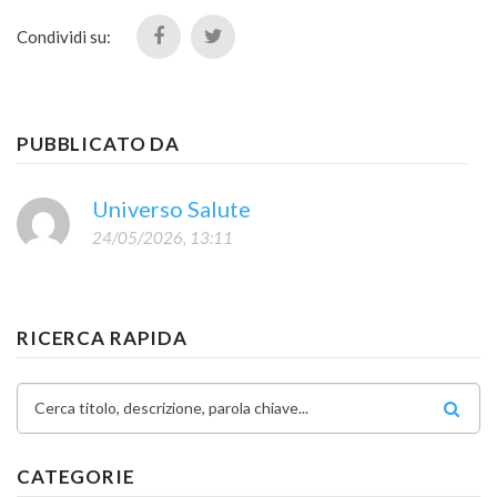
Condividi su:
PUBBLICATO DA
Universo Salute
24/05/2026, 13:11
RICERCA RAPIDA
Cerca titolo, descrizione, parola chiave...
CATEGORIE