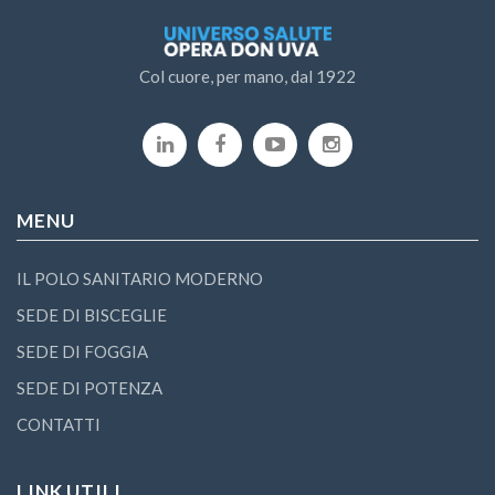
Col cuore, per mano, dal 1922
MENU
IL POLO SANITARIO MODERNO
SEDE DI BISCEGLIE
SEDE DI FOGGIA
SEDE DI POTENZA
CONTATTI
LINK UTILI